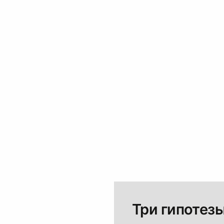
Три гипотез