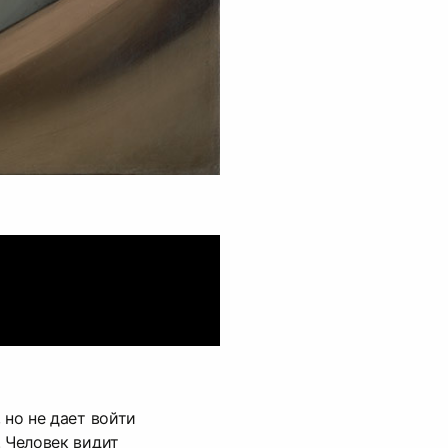
 но не дает войти
. Человек видит