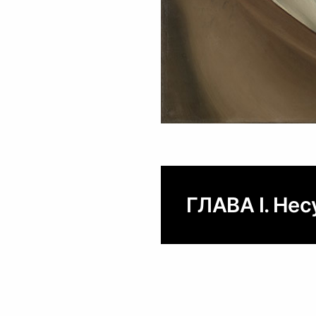
ГЛАВА I. Не