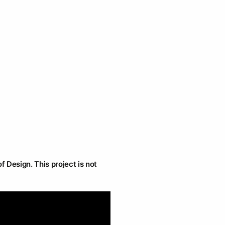
f Design. This project is not