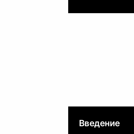
Введение