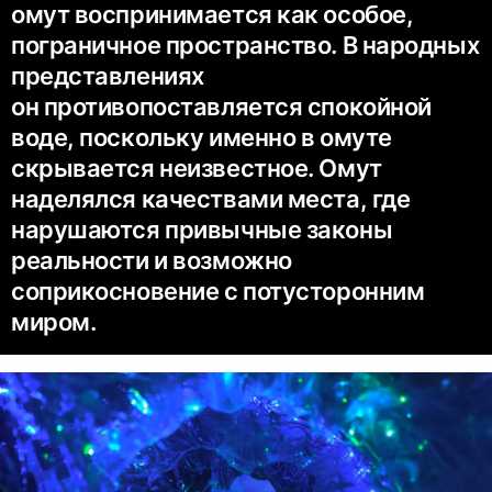
омут воспринимается как особое,
пограничное пространство. В народных
представлениях
он противопоставляется спокойной
воде, поскольку именно в омуте
скрывается неизвестное. Омут
наделялся качествами места, где
нарушаются привычные законы
реальности и возможно
соприкосновение с потусторонним
миром.