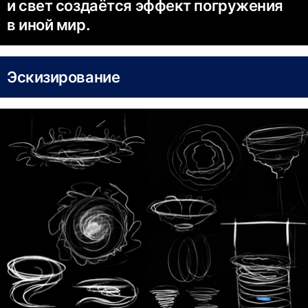
и свет создаётся эффект погружения
в иной мир.
Эскизирование