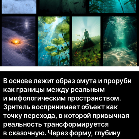
В основе лежит образ омута и проруби
как границы между реальным
и мифологическим пространством.
Зритель воспринимает объект как
точку перехода, в которой привычная
реальность трансформируется
в сказочную. Через форму, глубину