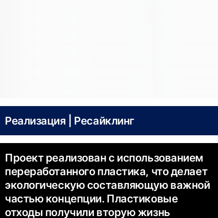
Реализация | Ресайклинг
Проект реализован с использованием
переработанного пластика, что делает
экологическую составляющую важной
частью концепции. Пластиковые
отходы получили вторую жизнь