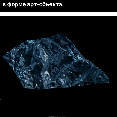
в форме арт-объекта.