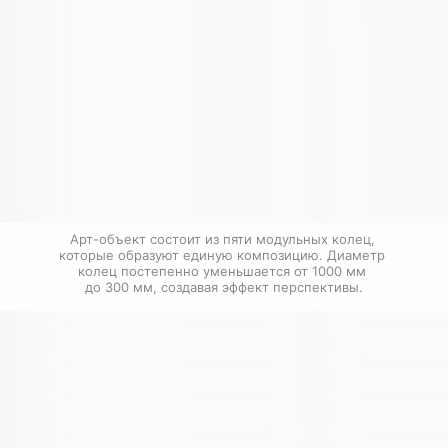
Арт-объект состоит из пяти модульных колец, 
которые образуют единую композицию. Диаметр 
колец постепенно уменьшается от 1000 мм 
до 300 мм, создавая эффект перспективы.