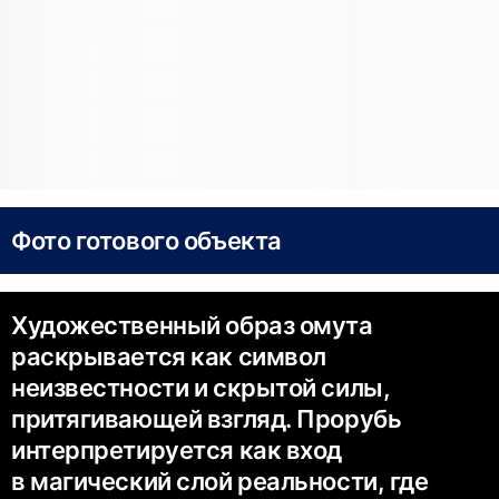
Фото готового объекта
Художественный образ омута
раскрывается как символ
неизвестности и скрытой силы,
притягивающей взгляд. Прорубь
интерпретируется как вход
в магический слой реальности, где