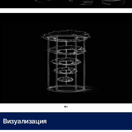
0
Визуализация