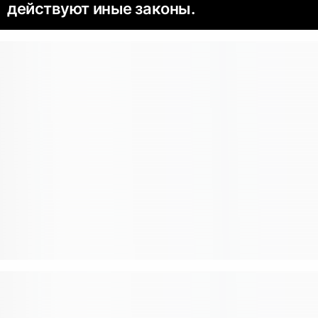
действуют иные законы.