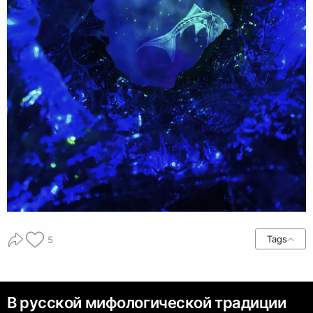
Tags
5
В русской мифологической традиции