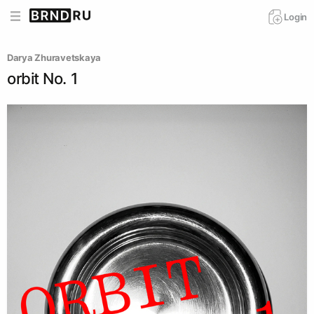
Login
Darya Zhuravetskaya
orbit No. 1