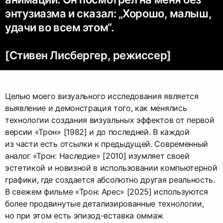
энтузиазма и сказал: „Хорошо, малыш,
удачи во всем этом“.
[Стивен Лисбергер, режиссер]
Целью моего визуального исследования является
выявление и демонстрация того, как менялись
технологии создания визуальных эффектов от первой
версии «Трон» [1982] и до последней. В каждой
из части есть отсылки к предыдущей. Современный
аналог «Трон: Наследие» [2010] изумляет своей
эстетикой и новизной в использовании компьютерной
графики, где создается абсолютно другая реальность.
В свежем фильме «Трон: Арес» [2025] используются
более продвинутые детализированные технологии,
но при этом есть эпизод-вставка оммаж