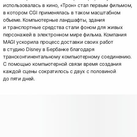
использовалась в кино, «Трон» стал первым фильмом,
в котором CGI применялась в таком масштабном
объеме. Компьютерные ландшафты, здания
и транспортные средства стали фоном для живых
персонажей в электронном мире фильма. Компания
MAGI ускорила процесс доставки своих работ
в студию Disney в Бербанке благодаря
трансконтинентальному компьютерному соединению.
С помощью компьютерной связи время создания
каждой сцены сократилось с двух с половиной
до пяти дней.