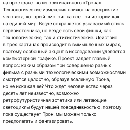
на пространство из оригинального «Трона».
Технологические изменения влияют на восприятие
человека, который смотрит на все три истории как
на единый мир. Везде сохраняется узнаваемый стиль
первоисточника, но везде есть свои фишки, как
технологические, так и стилистические. Действие
в трех картинах происходит в вымышленных мирах,
поэтому особенный акцент в исследовании уделяется
компьютерной графике. Проект задает главный
вопрос: каким образом три совершенно разных
фильма с разными технологическими возможностями
смотрятся целостно, образуя вселенную Трона,
но не искажая ее? Что ждет человечество через
десять лет неизвестно, возможно
ретрофутуристичная эстетика или летающие
светоциклы будут нашей повседневностью, поэтому
пока существует Трон, мы можем только
предполагать и фантазировать.