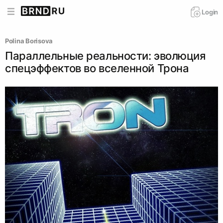
Login
Polina Borisova
Параллельные реальности: эволюция
спецэффектов во вселенной Трона