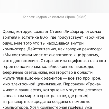
Коллаж кадров из фильма «Трон» [1982]
Среда, которую создает Стивен Лисбергер отсылает
зрителя к эстетике 80-х, где присутствует нарочитое
ощущение того что ты находишься внутри
компьютера. Действительно, как говорил режиссер:
«Мы построили мост от аналогового к цифровому,
и это достижение». Стирание или оцифровка главного
героя по полигонам, колейдоскопные переходы,
фееричные светоциклы, новаторство в области
мультипликационных эффектов — все это про Трон,
мир электронной цивилизации. Персонажи «Трона»
живут в ландшафтах, которые не могут существовать
в реальном мире, в пространстве, где рельеф
и транспортные средства созданы с помощью
компьютеров. Хотя компьютерная графика уже