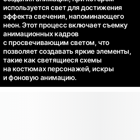
используется свет для достижения
эффекта свечения, напоминающего
неон. Этот процесс включает съемку
анимационных кадров
с просвечивающим светом, что
позволяет создавать яркие элементы,
такие как светящиеся схемы
на костюмах персонажей, искры
и фоновую анимацию.