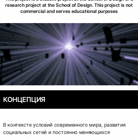
research project at the School of Design. This project is not
commercial and serves educational purposes
КОНЦЕПЦИЯ
В контексте условий современного мира, развития
социальных сетей и постоянно меняющихся