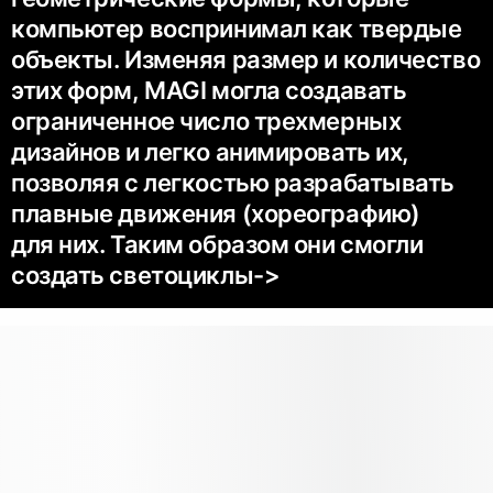
компьютер воспринимал как твердые
объекты. Изменяя размер и количество
этих форм, MAGI могла создавать
ограниченное число трехмерных
дизайнов и легко анимировать их,
позволяя с легкостью разрабатывать
плавные движения (хореографию)
для них. Таким образом они смогли
создать светоциклы->