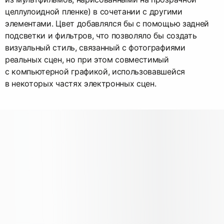
целлулоидной пленке) в сочетании с другими
элементами. Цвет добавлялся бы с помощью задней
подсветки и фильтров, что позволяло бы создать
визуальный стиль, связанный с фотографиями
реальных сцен, но при этом совместимый
с компьютерной графикой, использовавшейся
в некоторых частях электронных сцен.