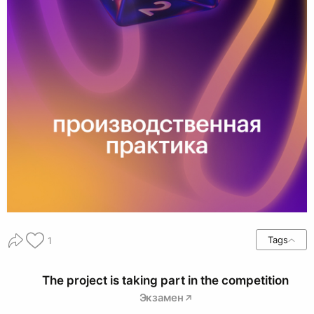
Tags
1
The project is taking part in the competition
Экзамен