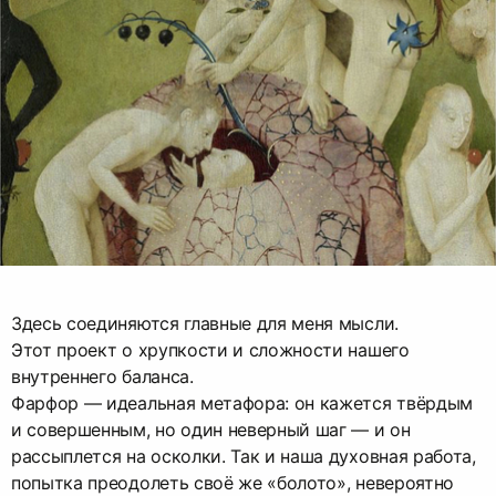
Здесь соединяются главные для меня мысли.
Этот проект о хрупкости и сложности нашего
внутреннего баланса.
Фарфор — идеальная метафора: он кажется твёрдым
и совершенным, но один неверный шаг — и он
рассыплется на осколки. Так и наша духовная работа,
попытка преодолеть своё же «болото», невероятно