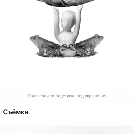
Подсвечник и подставка под украшения
Съёмка