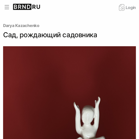
Login
Darya Kazachenko
Сад, рождающий садовника