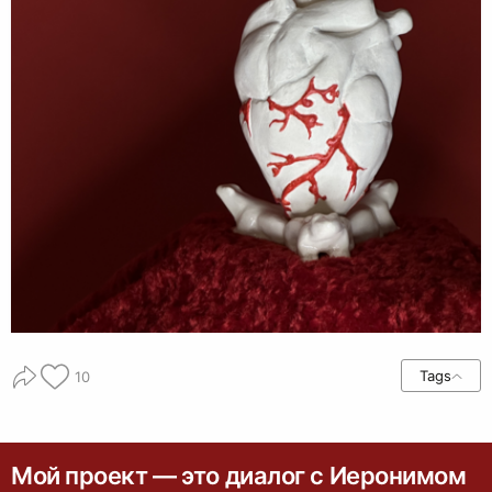
Tags
10
Мой проект — это диалог с Иеронимом