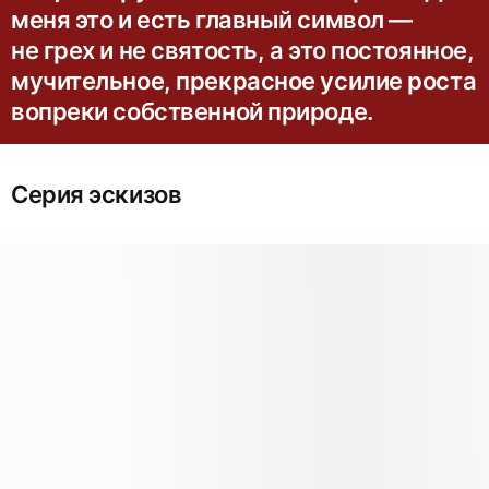
меня это и есть главный символ —
не грех и не святость, а это постоянное,
мучительное, прекрасное усилие роста
вопреки собственной природе.
Серия эскизов