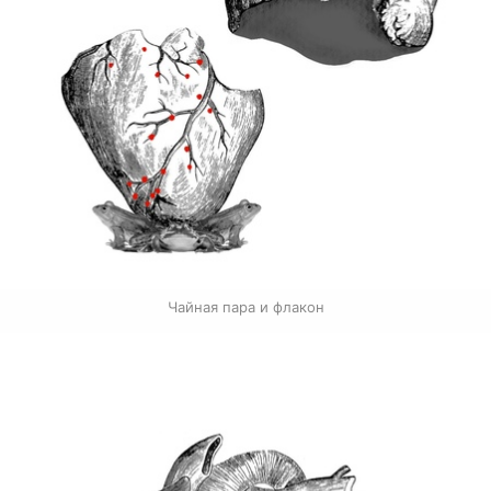
Чайная пара и флакон