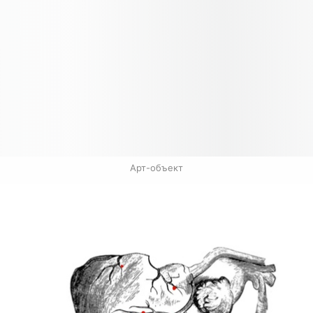
Арт-объект