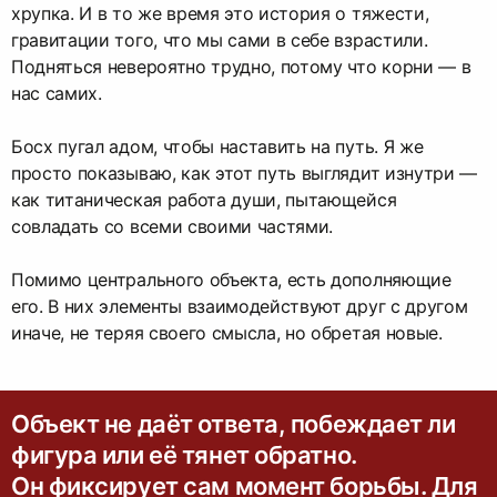
хрупка. И в то же время это история о тяжести,
гравитации того, что мы сами в себе взрастили.
Подняться невероятно трудно, потому что корни — в
нас самих.
Босх пугал адом, чтобы наставить на путь. Я же
просто показываю, как этот путь выглядит изнутри —
как титаническая работа души, пытающейся
совладать со всеми своими частями.
Помимо центрального объекта, есть дополняющие
его. В них элементы взаимодействуют друг с другом
иначе, не теряя своего смысла, но обретая новые.
Объект не даёт ответа, побеждает ли
фигура или её тянет обратно.
Он фиксирует сам момент борьбы. Для