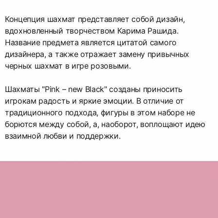
Концепция шахмат представляет собой дизайн,
вдохновленный творчеством Карима Рашида.
Название предмета является цитатой самого
дизайнера, а также отражает замену привычных
черных шахмат в игре розовыми.
Шахматы "Pink – new Black" созданы приносить
игрокам радость и яркие эмоции. В отличие от
традиционного подхода, фигуры в этом наборе не
борются между собой, а, наоборот, воплощают идею
взаимной любви и поддержки.