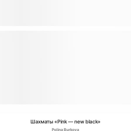
Шахматы «Pink — new black»
Polina Burkova