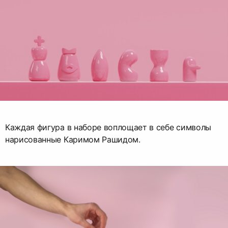
Каждая фигура в наборе воплощает в себе символы
нарисованные Каримом Рашидом.