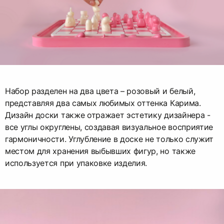
Набор разделен на два цвета – розовый и белый,
представляя два самых любимых оттенка Карима.
Дизайн доски также отражает эстетику дизайнера -
все углы округлены, создавая визуальное восприятие
гармоничности. Углубление в доске не только служит
местом для хранения выбывших фигур, но также
используется при упаковке изделия.