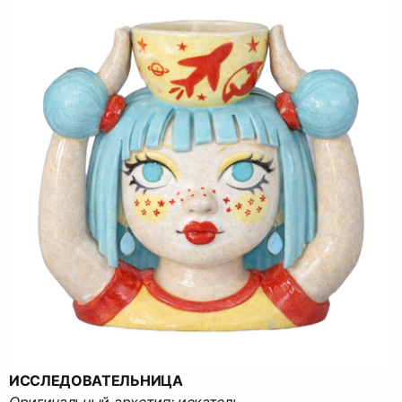
ИССЛЕДОВАТЕЛЬНИЦА