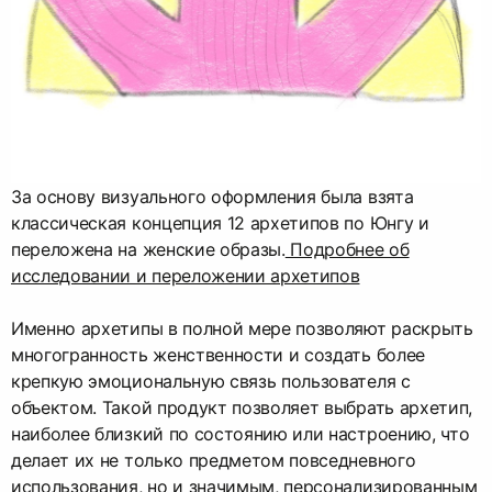
За основу визуального оформления была взята
классическая концепция 12 архетипов по Юнгу и
переложена на женские образы.
Подробнее об
исследовании и переложении архетипов
Именно архетипы в полной мере позволяют раскрыть
многогранность женственности и создать более
крепкую эмоциональную связь пользователя с
объектом. Такой продукт позволяет выбрать архетип,
наиболее близкий по состоянию или настроению, что
делает их не только предметом повседневного
использования, но и значимым, персонализированным