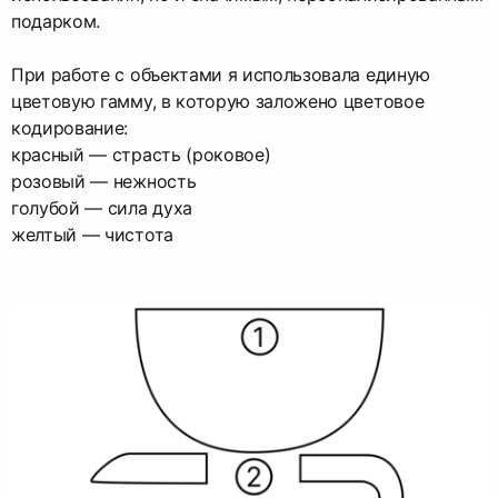
подарком.
При работе с объектами я использовала единую
цветовую гамму, в которую заложено цветовое
кодирование:
красный — страсть (роковое)
розовый — нежность
голубой — сила духа
желтый — чистота