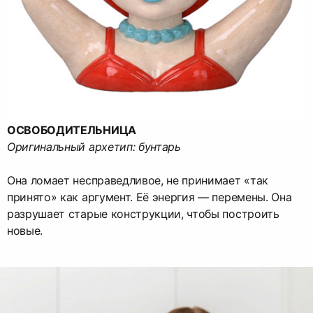
ОСВОБОДИТЕЛЬНИЦА
Оригинальный архетип: бунтарь
Она ломает несправедливое, не принимает «так
принято» как аргумент. Её энергия — перемены. Она
разрушает старые конструкции, чтобы построить
новые.