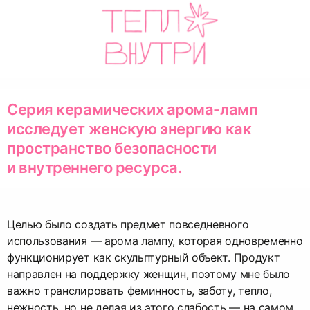
Серия керамических арома-ламп
исследует женскую энергию как
пространство безопасности
и внутреннего ресурса.
Целью было создать предмет повседневного
использования — арома лампу, которая одновременно
функционирует как скульптурный объект. Продукт
направлен на поддержку женщин, поэтому мне было
важно транслировать феминность, заботу, тепло,
нежность, но не делая из этого слабость — на самом