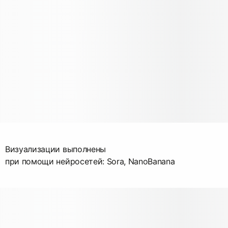
Визуализации выполнены
при помощи нейросетей: Sora, NanoBanana