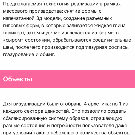
Предполагаемая технология реализации в рамках
массового производства: снятие формы с
напечатанной 3д модели, создание разъёмных
гипсовых форм, в которые заливается жидкая глина
(шликер), затем изделие извлекается из формы в
«сыром» состоянии, обрабатываются соединительные
швы, после чего производится подглазурная роспись,
глазурование и обжиг.
Объекты
Для визуализации были отобраны 4 архетипа: по 1 из
каждого сектора ценностей. Это позволило создать
сбалансированную систему образов, отражающую
разные состояния и потребности пользователя даже
при условии такого небольшого количества объектов,