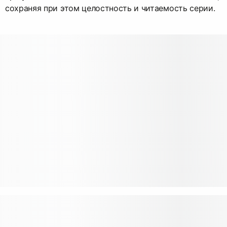
сохраняя при этом целостность и читаемость серии.