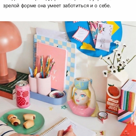
зрелой форме она умеет заботиться и о себе.