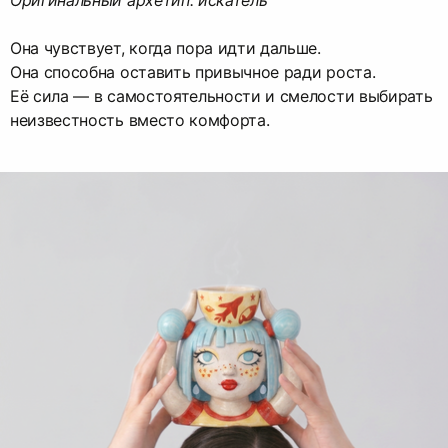
Оригинальный архетип: искатель
Она чувствует, когда пора идти дальше.
Она способна оставить привычное ради роста.
Её сила — в самостоятельности и смелости выбирать
неизвестность вместо комфорта.