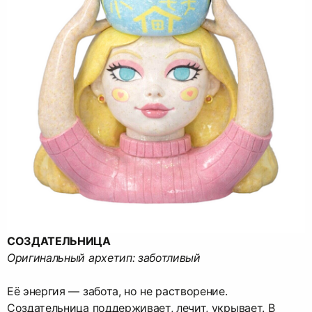
СОЗДАТЕЛЬНИЦА
Оригинальный архетип: заботливый
Её энергия — забота, но не растворение.
Создательница поддерживает, лечит, укрывает. В