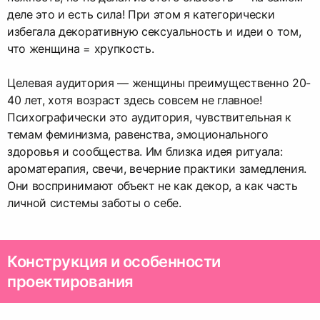
деле это и есть сила! При этом я категорически
избегала декоративную сексуальность и идеи о том,
что женщина = хрупкость.
Целевая аудитория — женщины преимущественно 20-
40 лет, хотя возраст здесь совсем не главное!
Психографически это аудитория, чувствительная к
темам феминизма, равенства, эмоционального
здоровья и сообщества. Им близка идея ритуала:
ароматерапия, свечи, вечерние практики замедления.
Они воспринимают объект не как декор, а как часть
личной системы заботы о себе.
Конструкция и особенности
проектирования