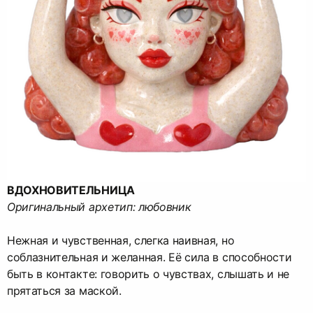
ВДОХНОВИТЕЛЬНИЦА
Оригинальный архетип: любовник
Нежная и чувственная, слегка наивная, но
соблазнительная и желанная. Её сила в способности
быть в контакте: говорить о чувствах, слышать и не
прятаться за маской.