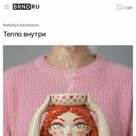
Login
Nataliya Kazakova
Тепло внутри