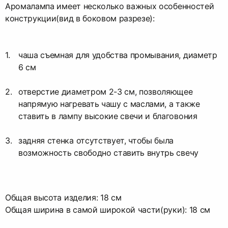
Аромалампа имеет несколько важных особенностей
конструкции(вид в боковом разрезе):
чаша съемная для удобства промывания, диаметр
6 см
отверстие диаметром 2-3 см, позволяющее
напрямую нагревать чашу с маслами, а также
ставить в лампу высокие свечи и благовония
задняя стенка отсутствует, чтобы была
возможность свободно ставить внутрь свечу
Общая высота изделия: 18 см
Общая ширина в самой широкой части(руки): 18 см