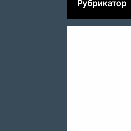
Рубрикатор