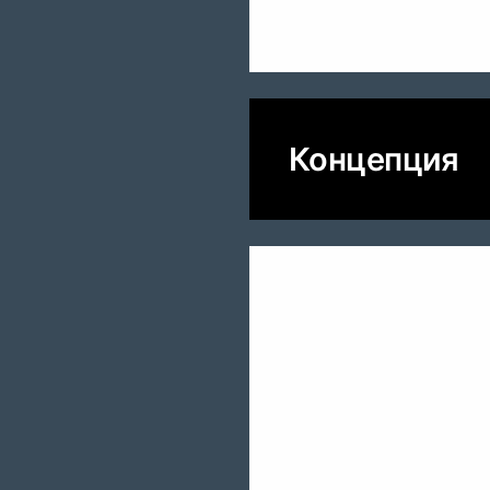
Концепция