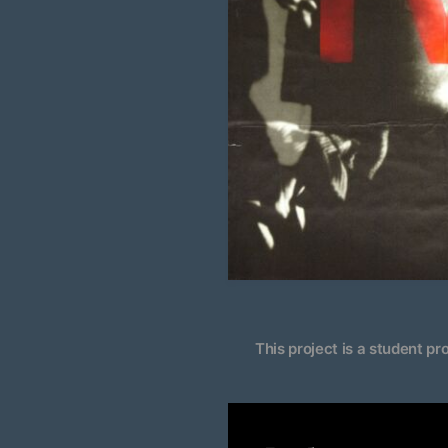
This project is a student pr