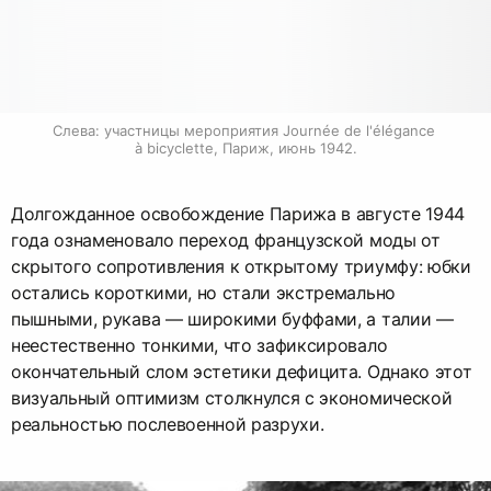
Слева: участницы мероприятия Journée de l'élégance 
à bicyclette, Париж, июнь 1942.
Долгожданное освобождение Парижа в августе 1944
года ознаменовало переход французской моды от
скрытого сопротивления к открытому триумфу: юбки
остались короткими, но стали экстремально
пышными, рукава — широкими буффами, а талии —
неестественно тонкими, что зафиксировало
окончательный слом эстетики дефицита. Однако этот
визуальный оптимизм столкнулся с экономической
реальностью послевоенной разрухи.