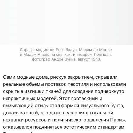
Справа: модистки Роза Валуа, Мадам ле Монье 
и Мадам Аньес на скачках, ипподром Лонгшан, 
фотограф Андре Зукка, август 1943.
Сами модные дома, рискуя закрытием, скрывали
реальные объемы поставок текстиля и использовали
скрытые излишки тканей для создания подчеркнуто
непрактичных моделей. Этот гротескный и
вызывающий стиль стал формой визуального бунта,
доказывающей, что даже в условиях тотальной
нехватки ресурсов и политического давления Париж
отказывался подчиняться эстетическим стандартам