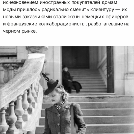
исчезновением иностранных покупателей домам
моды пришлось радикально сменить клиентуру — их
новыми заказчиками стали жены немецких офицеров
и французские коллаборационисты, разбогатевшие на
черном рынке.