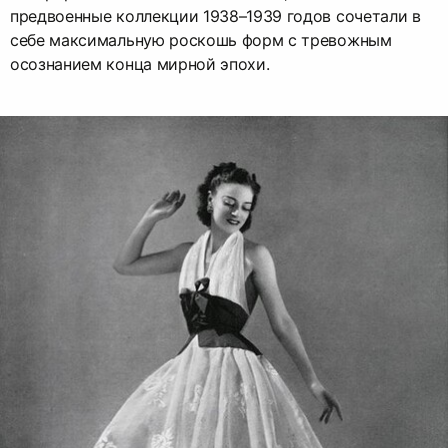
предвоенные коллекции 1938–1939 годов сочетали в
себе максимальную роскошь форм с тревожным
осознанием конца мирной эпохи.