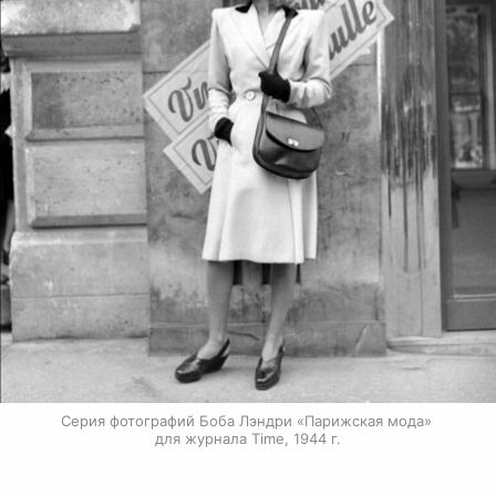
Серия фотографий Боба Лэндри «Парижская мода» 
для журнала Time, 1944 г.