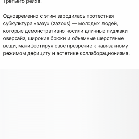
Третьего рейха.
Одновременно с этим зародилась протестная
субкультура «зазу» (zazous) — молодых людей,
которые демонстративно носили длинные пиджаки
оверсайз, широкие брюки и объемные шерстяные
вещи, манифестируя свое презрение к навязанному
режимом дефициту и эстетике коллаборационизма.