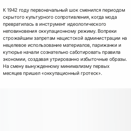
К 1942 году первоначальный шок сменился периодом
скрытого культурного сопротивления, когда мода
превратилась в инструмент идеологического
неповиновения оккупационному режиму. Вопреки
строжайшим запретам нацистской администрации на
нецелевое использование материалов, парижанки и
кутюрье начали сознательно саботировать правила
экономии, создавая утрированно избыточные образы.
На смену вынужденному минимализму первых
месяцев пришел «оккупационный гротеск».