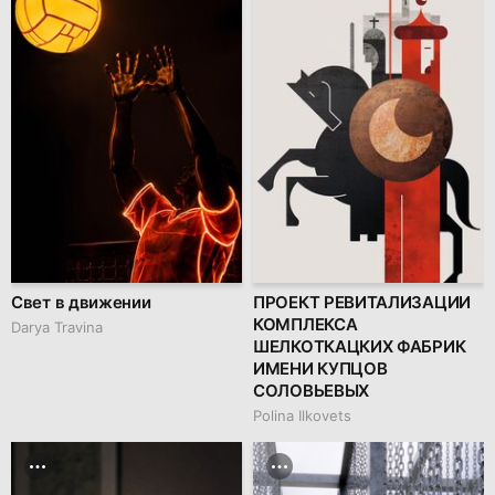
Свет в движении
ПРОЕКТ РЕВИТАЛИЗАЦИИ
КОМПЛЕКСА
Darya Travina
ШЕЛКОТКАЦКИХ ФАБРИК
ИМЕНИ КУПЦОВ
СОЛОВЬЕВЫХ
Polina Ilkovets