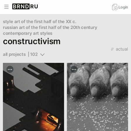
Login
style
art of the first half of the XX c.
russian art of the first half of the 20th century
contemporary art styles
constructivism
actual
all projects  | 102