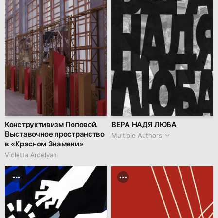
Конструктивизм Поповой.
ВЕРА НАДЯ ЛЮБА
Выставочное пространство
Multiple Authors
в «Красном Знамени»
Violetta Ardelyan