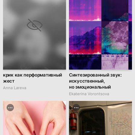
крик как перформативный
Синтезированный звук:
жест
искусственный,
но эмоциональный
Anna Lareva
Ekaterina Vorontsova