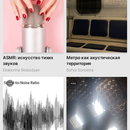
ASMR: искусство тихих
Метро как акустическая
звуков
территория
Ekaterina Slobodyan
Sofya Sorokina