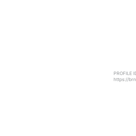
PROFILE I
https://b