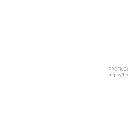
PROFILE 
https://