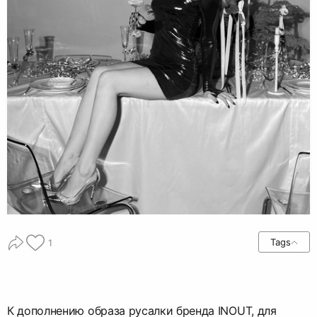
Tags
1
К дополнению образа русалки бренда INOUT, для