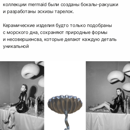
коллекции mermaid были созданы бокалы-ракушки
и разработаны эскизы тарелок.
Керамические изделия будто только подобраны
с морского дна, сохраняют природные формы
и несовершенсва, которые делают каждую деталь
уникальной