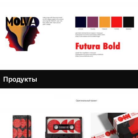
Продукты