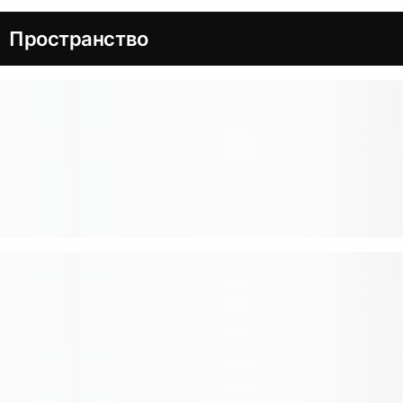
Пространство