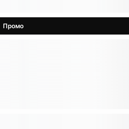
Промо