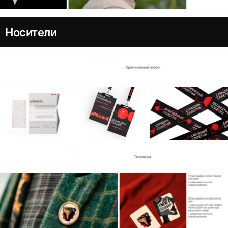
Носители