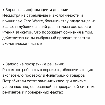
• Барьеры в информации и доверии:
Несмотря на стремление к экологичности и
принципам Zero Waste, большинству владельцев не
хватает глубоких знаний для анализа составов и
чтения этикеток. Это порождает сомнения в том,
действительно ли выбранный продукт является
экологически чистым
• Запрос на прозрачные решения:
Растет потребность в сервисах, обеспечивающих
экспертную проверку и фильтрацию товаров.
Потребители хотят заменить хаос при поиске
уверенностью, основанной на прозрачной системе
рейтингов и проверенных фактах