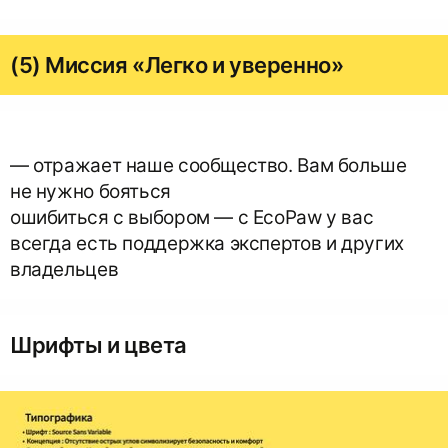
(5) Миссия «Легко и уверенно»
— отражает наше сообщество. Вам больше
не нужно бояться
ошибиться с выбором — с EcoPaw у вас
всегда есть поддержка экспертов и других
владельцев
Шрифты и цвета