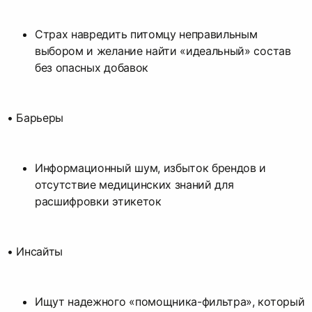
Страх навредить питомцу неправильным
выбором и желание найти «идеальный» состав
без опасных добавок
• Барьеры
Информационный шум, избыток брендов и
отсутствие медицинских знаний для
расшифровки этикеток
• Инсайты
Ищут надежного «помощника-фильтра», который