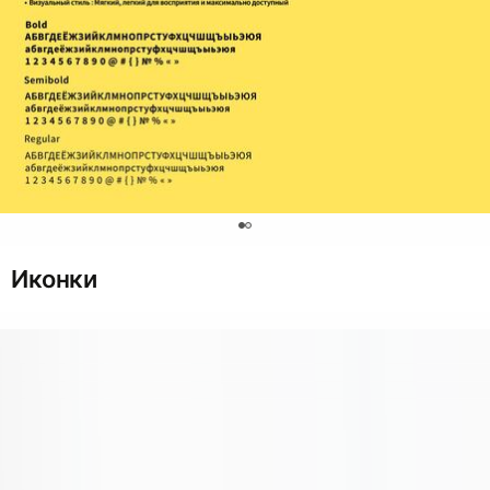
0
Иконки