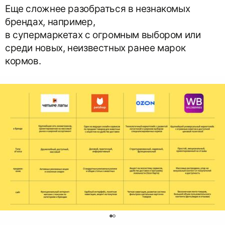
Еще сложнее разобраться в незнакомых
брендах, например,
в супермаркетах с огромным выбором или
среди новых, неизвестных ранее марок
кормов.
0