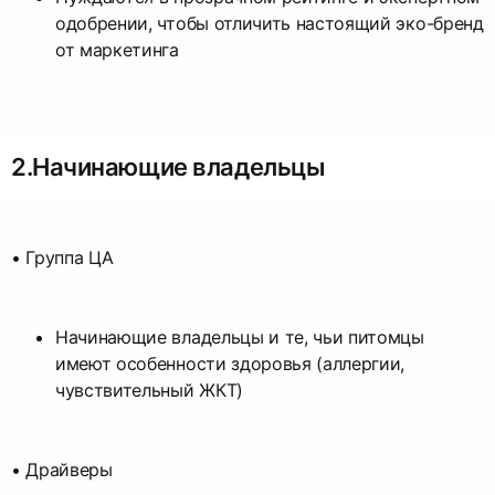
одобрении, чтобы отличить настоящий эко-бренд
от маркетинга
2.Начинающие владельцы
• Группа ЦА
Начинающие владельцы и те, чьи питомцы
имеют особенности здоровья (аллергии,
чувствительный ЖКТ)
• Драйверы