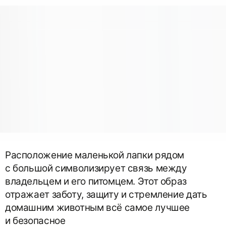
Расположение маленькой лапки рядом
с большой символизирует связь между
владельцем и его питомцем. Этот образ
отражает заботу, защиту и стремление дать
домашним животным всё самое лучшее
и безопасное