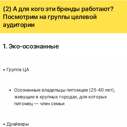
(2) А для кого эти бренды работают?
Посмотрим на группы целевой
аудитории
1. Эко-осознанные
• Группа ЦА
Осознанные владельцы питомцев (25-40 лет),
живущие в крупных городах, для которых
питомец — член семьи
• Драйверы