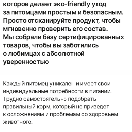
которое делает эко-friendly уход
за питомцами простым и безопасным.
Просто отсканируйте продукт, чтобы
мгновенно проверить его состав.
Мы собрали базу сертифицированных
товаров, чтобы вы заботились
о любимцах с абсолютной
уверенностью
Каждый питомец уникален и имеет свои
индивидуальные потребности в питании.
Трудно самостоятельно подобрать
правильный корм, который не приведет
к осложнениям и проблемам со здоровьем
животного.