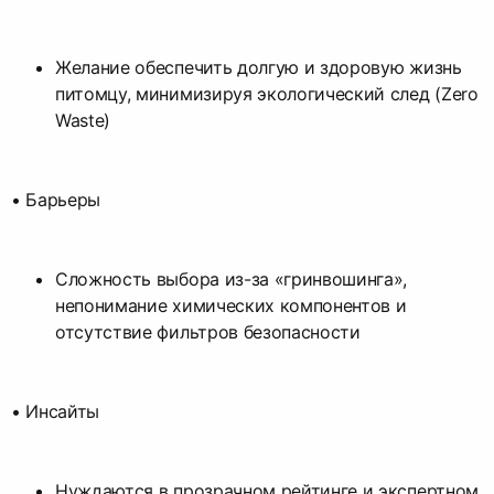
Желание обеспечить долгую и здоровую жизнь
питомцу, минимизируя экологический след (Zero
Waste)
• Барьеры
Сложность выбора из-за «гринвошинга»,
непонимание химических компонентов и
отсутствие фильтров безопасности
• Инсайты
Нуждаются в прозрачном рейтинге и экспертном