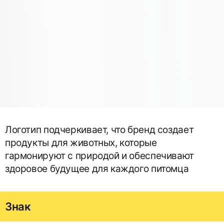
Логотип подчеркивает, что бренд создает
продукты для животных, которые
гармонируют с природой и обеспечивают
здоровое будущее для каждого питомца
Знак