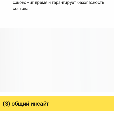
сэкономит время и гарантирует безопасность
состава
(3) общий инсайт