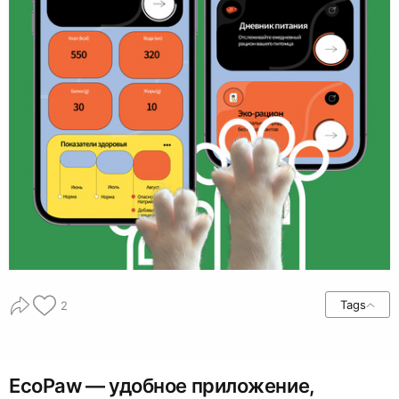
Tags
2
EcoPaw — удобное приложение,