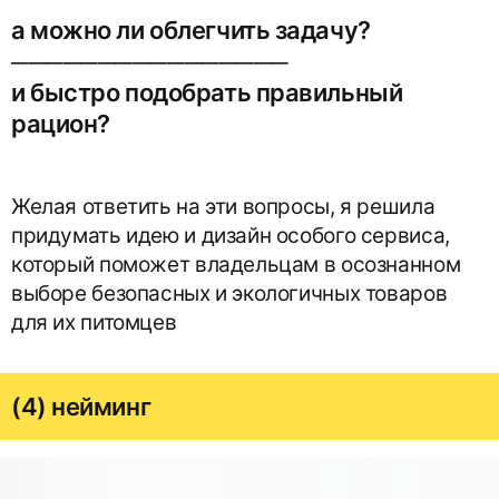
а можно ли облегчить задачу?
────────────────
и быстро подобрать правильный
рацион?
Желая ответить на эти вопросы, я решила
придумать идею и дизайн особого сервиса,
который поможет владельцам в осознанном
выборе безопасных и экологичных товаров
для их питомцев
(4) нейминг