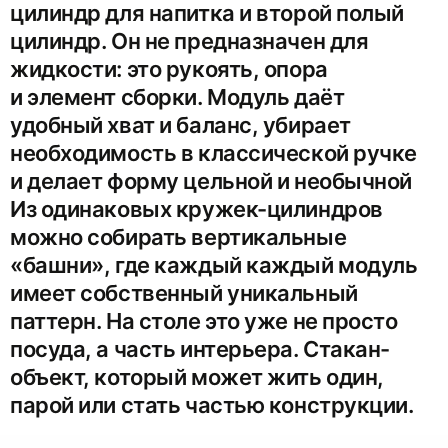
цилиндр для напитка и второй полый
цилиндр. Он не предназначен для
жидкости: это рукоять, опора
и элемент сборки. Модуль даёт
удобный хват и баланс, убирает
необходимость в классической ручке
и делает форму цельной и необычной
Из одинаковых кружек-цилиндров
можно собирать вертикальные
«башни», где каждый каждый модуль
имеет собственный уникальный
паттерн. На столе это уже не просто
посуда, а часть интерьера. Стакан-
объект, который может жить один,
парой или стать частью конструкции.