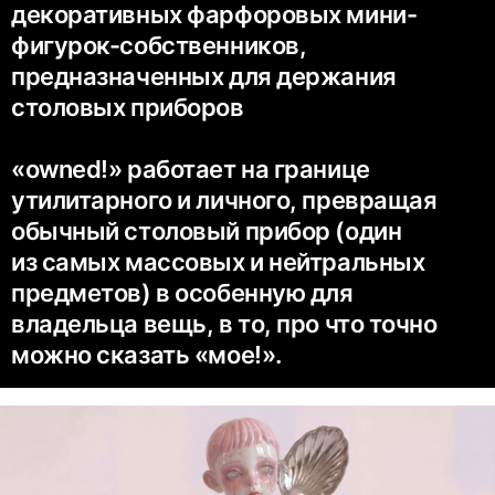
декоративных фарфоровых мини-
фигурок-собственников,
предназначенных для держания
столовых приборов
«owned!» работает на границе
утилитарного и личного, превращая
обычный столовый прибор (один
из самых массовых и нейтральных
предметов) в особенную для
владельца вещь, в то, про что точно
можно сказать «мое!».