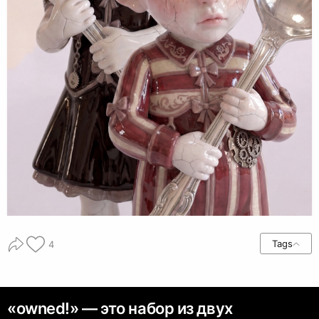
Tags
4
«owned!» — это набор из двух