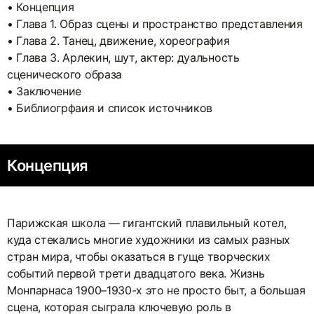
• Концепция
• Глава 1. Образ сцены и пространство представления
• Глава 2. Танец, движение, хореография
• Глава 3. Арлекин, шут, актер: дуальность
сценического образа
• Заключение
• Библиогрфаия и список источников
Концепция
Парижская школа — гигантский плавильный котел,
куда стекались многие художники из самых разных
стран мира, чтобы оказаться в гуще творческих
событий первой трети двадцатого века. Жизнь
Монпарнаса 1900–1930-х это не просто быт, а большая
сцена, которая сыграла ключевую роль в