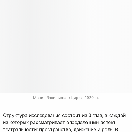
Мария Васильева. «Цирк», 1920-е.
Структура исследования состоит из 3 глав, в каждой
из которых рассматривает определенный аспект
театральности: пространство, движение и роль. В