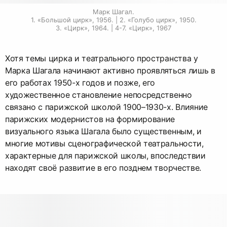
Марк Шагал.

1. «Большой цирк», 1956. | 2. «Голубо цирк», 1950.

3. «Цирк», 1964. | 4-7. «Цирк», 1967
Хотя темы цирка и театрального пространства у
Марка Шагала начинают активно проявляться лишь в
его работах 1950-х годов и позже, его
художественное становление непосредственно
связано с парижской школой 1900–1930-х. Влияние
парижских модернистов на формирование
визуального языка Шагала было существенным, и
многие мотивы сценографической театральности,
характерные для парижской школы, впоследствии
находят своё развитие в его позднем творчестве.