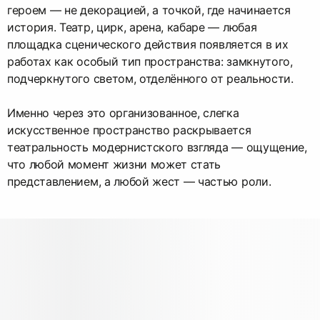
героем — не декорацией, а точкой, где начинается
история. Театр, цирк, арена, кабаре — любая
площадка сценического действия появляется в их
работах как особый тип пространства: замкнутого,
подчеркнутого светом, отделённого от реальности.
Именно через это организованное, слегка
искусственное пространство раскрывается
театральность модернистского взгляда — ощущение,
что любой момент жизни может стать
представлением, а любой жест — частью роли.