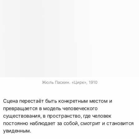
Жюль Паскин. «Цирк», 1910
Сцена перестаёт быть конкретным местом и
превращается в модель человеческого
существования, в пространство, где человек
постоянно наблюдает за собой, смотрит и становится
увиденным.