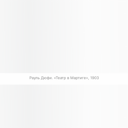
Рауль Дюфи. «Театр в Мартиге», 1903