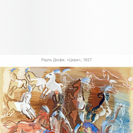
Рауль Дюфи. «Цирк», 1927