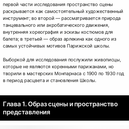
первой части исследования пространство сцены
раскрывается как самостоятельный художественный
инструмент; во второй — рассматривается природа
танцевального или акробатического движения,
внутренняя хореография и эскизы костюмов для
балета; в третьей — образ арлекина как одного из
самых устойчивых мотивов Парижской школы.
Выборкой для исследования послужили живописцы,
которые не являются коренными парижанами, но
творили в мастерских Монпарнаса с 1900 по 1930 год
в период расцвета и становления Школы.
Глава 1. Образ сцены и пространство
представления