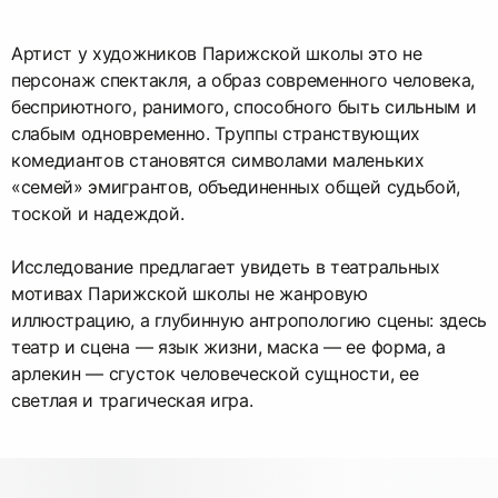
Артист у художников Парижской школы это не
персонаж спектакля, а образ современного человека,
бесприютного, ранимого, способного быть сильным и
слабым одновременно. Труппы странствующих
комедиантов становятся символами маленьких
«семей» эмигрантов, объединенных общей судьбой,
тоской и надеждой.
Исследование предлагает увидеть в театральных
мотивах Парижской школы не жанровую
иллюстрацию, а глубинную антропологию сцены: здесь
театр и сцена — язык жизни, маска — ее форма, а
арлекин — сгусток человеческой сущности, ее
светлая и трагическая игра.