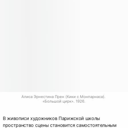
Алиса Эрнестина Прен (Кики с Монпарнаса). 
«Большой цирк». 1926.
В живописи художников Парижской школы
пространство сцены становится самостоятельным