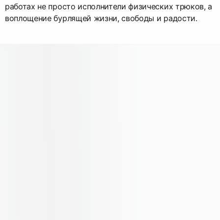
работах не просто исполнители физических трюков, а
воплощение бурлящей жизни, свободы и радости.