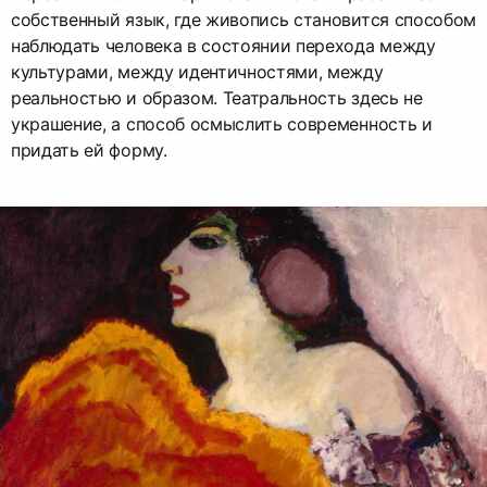
собственный язык, где живопись становится способом
наблюдать человека в состоянии перехода между
культурами, между идентичностями, между
реальностью и образом. Театральность здесь не
украшение, а способ осмыслить современность и
придать ей форму.