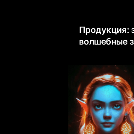
Продукция: 
волшебные з